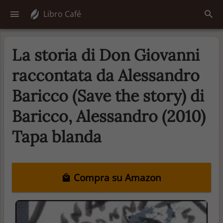
Libro Café
La storia di Don Giovanni
raccontata da Alessandro
Baricco (Save the story) di
Baricco, Alessandro (2010)
Tapa blanda
Compra su Amazon