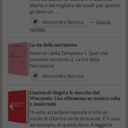
libertà e nel migliore dei modi: per questo
gli devo un ...
Alessandro Baricco
—
Scuola
Holden
La via della narrazione
Seminari della Tempesta 1. Quel che
stavamo cercando 2. La Via della
Narrazione
Alessandro Baricco
L'anima di Hegel e le mucche del
Wisconsin: Una riflessione su musica colta
e modernità
‟A volte azzardare risposte è solo un
modo di chiarirsi certe domande. È il caso,
ad esempio, di questo libro. A leggerlo