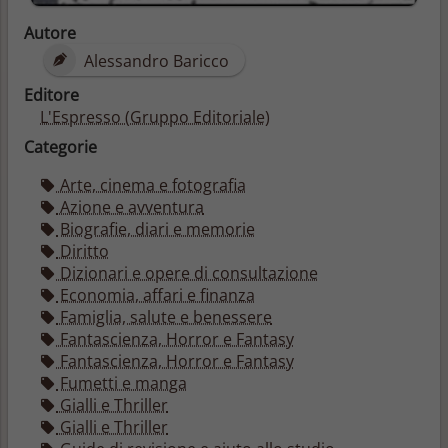
Autore
Alessandro Baricco
Editore
L'Espresso (Gruppo Editoriale)
Categorie
Arte, cinema e fotografia
Azione e avventura
Biografie, diari e memorie
Diritto
Dizionari e opere di consultazione
Economia, affari e finanza
Famiglia, salute e benessere
Fantascienza, Horror e Fantasy
Fantascienza, Horror e Fantasy
Fumetti e manga
Gialli e Thriller
Gialli e Thriller