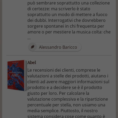
può sembrare soprattutto una collezione
di certezze: ma scriverlo è stato
soprattutto un modo di mettere a fuoco
dei dubbi. Interrogativi che dovrebbero
sorgere spontanei in chi frequenta per
amore o per mestiere la musica colta: che
...
Alessandro Baricco
Abel
Le recensioni dei clienti, comprese le
valutazioni a stelle dei prodotti, aiutano i
clienti ad avere maggiori informazioni sul
prodotto e a decidere se è il prodotto
giusto per loro. Per calcolare la
valutazione complessiva e la ripartizione
percentuale per stella, non usiamo una
media semplice. Piuttosto, il nostro
sistema considera cose come quanto è