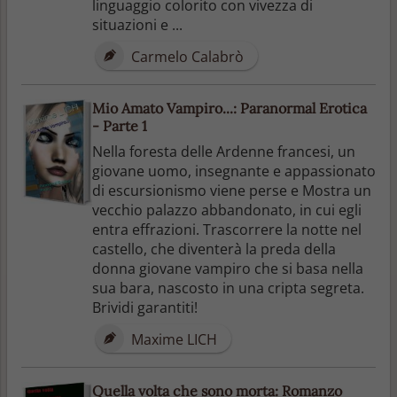
linguaggio colorito con vivezza di
situazioni e ...
Carmelo Calabrò
Mio Amato Vampiro...: Paranormal Erotica
- Parte 1
Nella foresta delle Ardenne francesi, un
giovane uomo, insegnante e appassionato
di escursionismo viene perse e Mostra un
vecchio palazzo abbandonato, in cui egli
entra effrazioni. Trascorrere la notte nel
castello, che diventerà la preda della
donna giovane vampiro che si basa nella
sua bara, nascosto in una cripta segreta.
Brividi garantiti!
Maxime LICH
Quella volta che sono morta: Romanzo