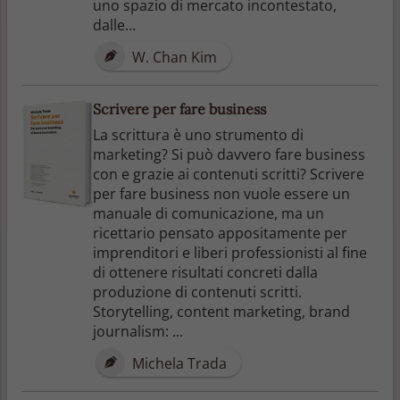
uno spazio di mercato incontestato,
dalle...
W. Chan Kim
Scrivere per fare business
La scrittura è uno strumento di
marketing? Si può davvero fare business
con e grazie ai contenuti scritti? Scrivere
per fare business non vuole essere un
manuale di comunicazione, ma un
ricettario pensato appositamente per
imprenditori e liberi professionisti al fine
di ottenere risultati concreti dalla
produzione di contenuti scritti.
Storytelling, content marketing, brand
journalism: ...
Michela Trada