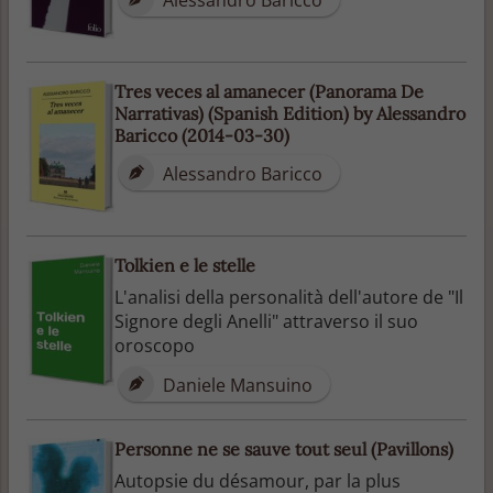
Tres veces al amanecer (Panorama De
Narrativas) (Spanish Edition) by Alessandro
Baricco (2014-03-30)
Alessandro Baricco
Tolkien e le stelle
L'analisi della personalità dell'autore de "Il
Signore degli Anelli" attraverso il suo
oroscopo
Daniele Mansuino
Personne ne se sauve tout seul (Pavillons)
Autopsie du désamour, par la plus