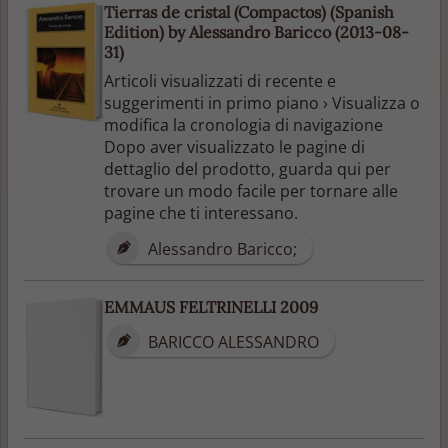
Tierras de cristal (Compactos) (Spanish
Edition) by Alessandro Baricco (2013-08-
31)
Articoli visualizzati di recente e
suggerimenti in primo piano › Visualizza o
modifica la cronologia di navigazione
Dopo aver visualizzato le pagine di
dettaglio del prodotto, guarda qui per
trovare un modo facile per tornare alle
pagine che ti interessano.
Alessandro Baricco;
EMMAUS FELTRINELLI 2009
BARICCO ALESSANDRO