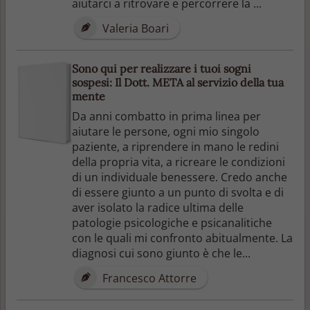
aiutarci a ritrovare e percorrere la ...
Valeria Boari
Sono qui per realizzare i tuoi sogni
sospesi: Il Dott. META al servizio della tua
mente
Da anni combatto in prima linea per
aiutare le persone, ogni mio singolo
paziente, a riprendere in mano le redini
della propria vita, a ricreare le condizioni
di un individuale benessere. Credo anche
di essere giunto a un punto di svolta e di
aver isolato la radice ultima delle
patologie psicologiche e psicanalitiche
con le quali mi confronto abitualmente. La
diagnosi cui sono giunto è che le...
Francesco Attorre