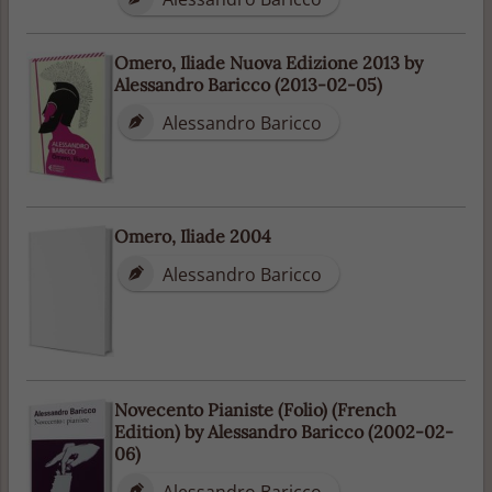
Omero, Iliade Nuova Edizione 2013 by
Alessandro Baricco (2013-02-05)
Alessandro Baricco
Omero, Iliade 2004
Alessandro Baricco
Novecento Pianiste (Folio) (French
Edition) by Alessandro Baricco (2002-02-
06)
Alessandro Baricco