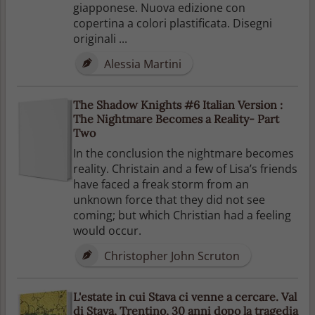
giapponese. Nuova edizione con
copertina a colori plastificata. Disegni
originali ...
Alessia Martini
The Shadow Knights #6 Italian Version :
The Nightmare Becomes a Reality- Part
Two
In the conclusion the nightmare becomes
reality. Christain and a few of Lisa’s friends
have faced a freak storm from an
unknown force that they did not see
coming; but which Christian had a feeling
would occur.
Christopher John Scruton
L'estate in cui Stava ci venne a cercare. Val
di Stava, Trentino, 30 anni dopo la tragedia