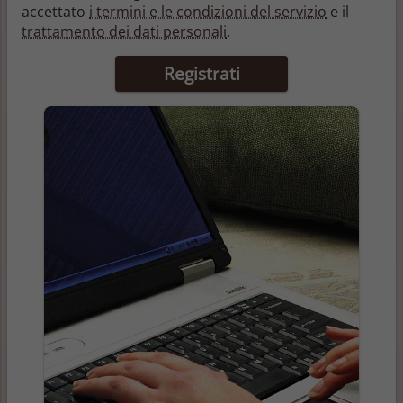
accettato
i termini e le condizioni del servizio
e il
trattamento dei dati personali
.
Registrati