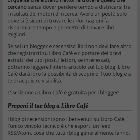
cercano
senza dover perdere tempo a districarsi tra
i risultati dei motori di ricerca. Avere un posto solo
dove si è sicuri di trovare le informazioni fa
risparmiare tempo e permette di trovare libri
migliori.
Se sei un blogger e recensisci libri non devi fare altro
che registrarti su Libro Café e riportare dei brevi
estratti dei tuoi post. I lettori, se interessati,
potranno leggere l'intero articolo sul tuo blog. Libro
Café darà loro la possibilità di scoprire il tuo blog e a
te di acquisire visibilità.
L'iscrizione a Libro Café è gratuita per i blogger!
Proponi il tuo blog a Libro Café
I blog di recensioni sono i benvenuti su Libro Café,
l'unico vincolo tecnico è che esporti un feed
RSS/Atom, cosa che tutti i blog generalmente fanno.