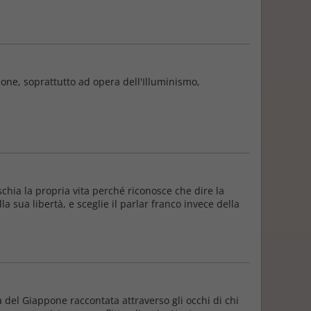
one, soprattutto ad opera dell'Illuminismo,
schia la propria vita perché riconosce che dire la
la sua libertà, e sceglie il parlar franco invece della
 del Giappone raccontata attraverso gli occhi di chi