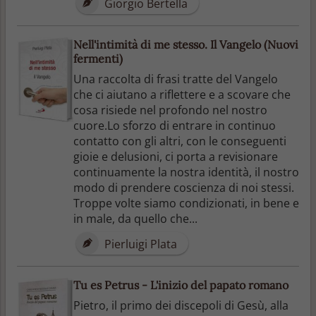
Giorgio Bertella
Nell'intimità di me stesso. Il Vangelo (Nuovi
fermenti)
Una raccolta di frasi tratte del Vangelo
che ci aiutano a riflettere e a scovare che
cosa risiede nel profondo nel nostro
cuore.Lo sforzo di entrare in continuo
contatto con gli altri, con le conseguenti
gioie e delusioni, ci porta a revisionare
continuamente la nostra identità, il nostro
modo di prendere coscienza di noi stessi.
Troppe volte siamo condizionati, in bene e
in male, da quello che...
Pierluigi Plata
Tu es Petrus - L'inizio del papato romano
Pietro, il primo dei discepoli di Gesù, alla