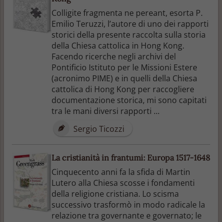
Colligite fragmenta ne pereant, esorta P.
Emilio Teruzzi, l’autore di uno dei rapporti
storici della presente raccolta sulla storia
della Chiesa cattolica in Hong Kong.
Facendo ricerche negli archivi del
Pontificio Istituto per le Missioni Estere
(acronimo PIME) e in quelli della Chiesa
cattolica di Hong Kong per raccogliere
documentazione storica, mi sono capitati
tra le mani diversi rapporti ...
Sergio Ticozzi
La cristianità in frantumi: Europa 1517-1648
Cinquecento anni fa la sfida di Martin
Lutero alla Chiesa scosse i fondamenti
della religione cristiana. Lo scisma
successivo trasformò in modo radicale la
relazione tra governante e governato; le