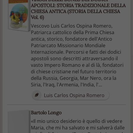
APOSTOLI: STORIA TRADIZIONALE DELLA
CHIESA ANTICA (STORIA DELLA CHIESA
Vol. 6)
Vescovo Luis Carlos Ospina Romero,
Patriarca cattolico della Prima Chiesa
antica, storico, fondatore dell'Antico
Patriarcato Missionario Mondiale
Internazionale. Percorsi e fatti dei dodici
apostoli sono descritti attraversando il
vasto Impero Romano e al di là, fondatori
di chiese cristiane nel futuro territorio
della Russia, Georgia, Mar Nero, ora la
Siria, l'Iraq, l'Armenia, l'India, l'...
Luis Carlos Ospina Romero
Bartolo Longo
«Il mio unico desiderio è quello di vedere
Maria, che mi ha salvato e mi salverà dalle