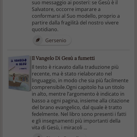
suo messaggio ai posteri: se Gesù è il
Salvatore, occorre imparare a
conformarsi al Suo modello, proprio a
partire dalla fragilità del nostro vivere
quotidiano.
Gersenio
Il Vangelo Di Gesù a fumetti
Il testo è ricavato dalla traduzione più
recente, ma è stato rielaborato nel
linguaggio, in modo che sia più facilmente
comprensibile.Ogni capitolo ha un titolo
in alto, mentre l’argomento è indicato in
basso a ogni pagina, insieme alla citazione
del brano evangelico, dal quale è tratto
fedelmente. Nel libro sono presenti i fatti
e gli insegnamenti più importanti della
vita di Gesù, i miracoli ...