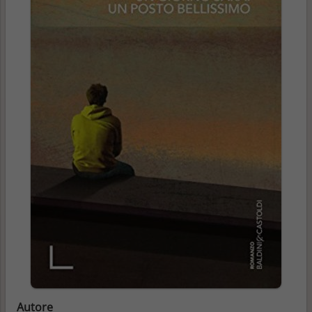
Autore