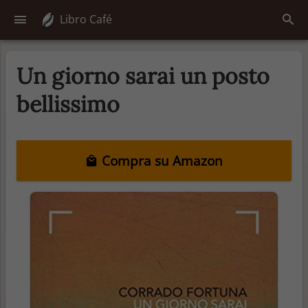
Libro Café
Un giorno sarai un posto
bellissimo
Compra su Amazon