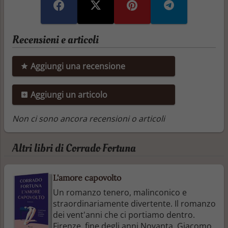
Recensioni e articoli
Aggiungi una recensione
Aggiungi un articolo
Non ci sono ancora recensioni o articoli
Altri libri di Corrado Fortuna
L'amore capovolto
Un romanzo tenero, malinconico e
straordinariamente divertente. Il romanzo
dei vent'anni che ci portiamo dentro.
Firenze, fine degli anni Novanta. Giacomo