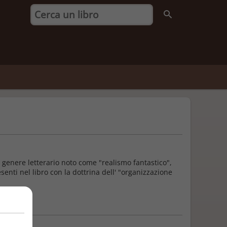
 genere letterario noto come "realismo fantastico",
nti nel libro con la dottrina dell' "organizzazione