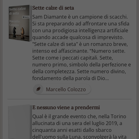
Sette calze di seta
Sam Diamante è un campione di scacchi.
Si sta preparando ad affrontare una sfida
con una prodigiosa intelligenza artificiale
quando accade qualcosa di imprevisto.
"Sette calze di seta" è un romanzo breve,
intenso ed affascinante. “Numero sette.
Sette come i peccati capitali. Sette,
numero primo, simbolo della perfezione e
della completezza. Sette numero divino,
fondamento della parola di Dio...
Marcello Colozzo
E nessuno viene a prendermi
Qual è il grande evento che, nella Torino
allucinata di una sera del luglio 2019, a
cinquanta anni esatti dallo sbarco
dell'uomo sulla Luna, sconvolgerà la vita