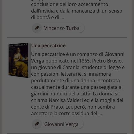
conclusione del loro accecamento
dall’invidia e dalla mancanza di un senso
di bontà e di ...
Vincenzo Turba
Una peccatrice
Una peccatrice è un romanzo di Giovanni
Verga pubblicato nel 1865. Pietro Brusio,
un giovane di Catania, studente di legge e
con passioni letterarie, si innamora
perdutamente di una donna incontrata
casualmente durante una passeggiata ai
giardini pubblici della città. La donna si
chiama Narcisa Valderi ed è la moglie del
conte di Prato. Lei, però, non sembra
accettare la corte assidua del ...
Giovanni Verga