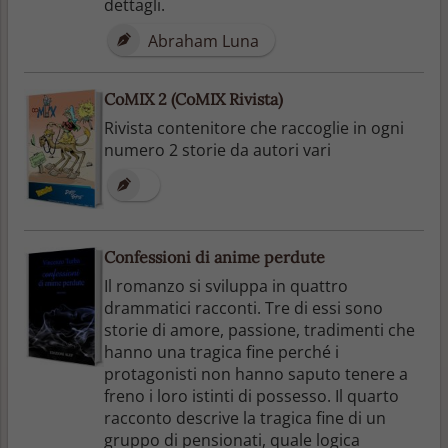
dettagli.
Abraham Luna
CoMIX 2 (CoMIX Rivista)
Rivista contenitore che raccoglie in ogni
numero 2 storie da autori vari
Confessioni di anime perdute
Il romanzo si sviluppa in quattro
drammatici racconti. Tre di essi sono
storie di amore, passione, tradimenti che
hanno una tragica fine perché i
protagonisti non hanno saputo tenere a
freno i loro istinti di possesso. Il quarto
racconto descrive la tragica fine di un
gruppo di pensionati, quale logica