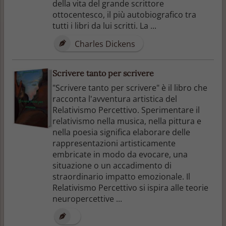
della vita del grande scrittore
ottocentesco, il più autobiografico tra
tutti i libri da lui scritti. La ...
Charles Dickens
Scrivere tanto per scrivere
"Scrivere tanto per scrivere" è il libro che
racconta l'avventura artistica del
Relativismo Percettivo. Sperimentare il
relativismo nella musica, nella pittura e
nella poesia significa elaborare delle
rappresentazioni artisticamente
embricate in modo da evocare, una
situazione o un accadimento di
straordinario impatto emozionale. Il
Relativismo Percettivo si ispira alle teorie
neuropercettive ...