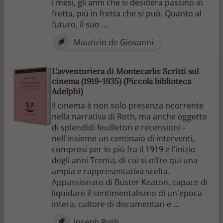
i mesi, gli anni che si desidera passino in
fretta, più in fretta che si può. Quanto al
futuro, il suo ...
Maurizio de Giovanni
L'avventuriera di Montecarlo: Scritti sul
cinema (1919-1935) (Piccola biblioteca
Adelphi)
Il cinema è non solo presenza ricorrente
nella narrativa di Roth, ma anche oggetto
di splendidi feuilleton e recensioni –
nell'insieme un centinaio di interventi,
compresi per lo più fra il 1919 e l'inizio
degli anni Trenta, di cui si offre qui una
ampia e rappresentativa scelta.
Appassionato di Buster Keaton, capace di
liquidare il sentimentalismo di un'epoca
intera, cultore di documentari e ...
Joseph Roth