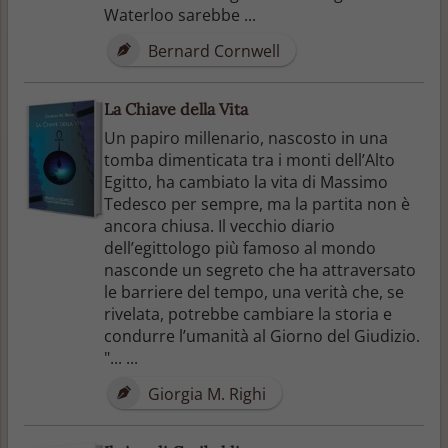
Waterloo sarebbe ...
Bernard Cornwell
La Chiave della Vita
Un papiro millenario, nascosto in una
tomba dimenticata tra i monti dell’Alto
Egitto, ha cambiato la vita di Massimo
Tedesco per sempre, ma la partita non è
ancora chiusa. Il vecchio diario
dell’egittologo più famoso al mondo
nasconde un segreto che ha attraversato
le barriere del tempo, una verità che, se
rivelata, potrebbe cambiare la storia e
condurre l’umanità al Giorno del Giudizio.
"... ...
Giorgia M. Righi