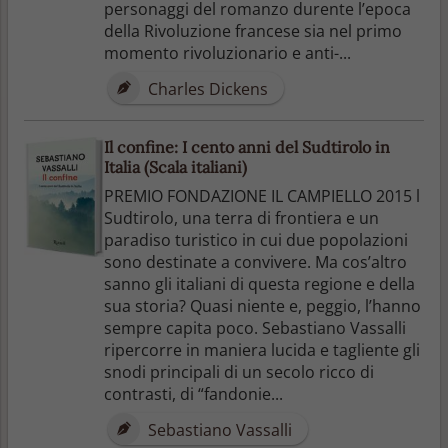
personaggi del romanzo durente l’epoca
della Rivoluzione francese sia nel primo
momento rivoluzionario e anti-...
Charles Dickens
Il confine: I cento anni del Sudtirolo in
Italia (Scala italiani)
PREMIO FONDAZIONE IL CAMPIELLO 2015 l
Sudtirolo, una terra di frontiera e un
paradiso turistico in cui due popolazioni
sono destinate a convivere. Ma cos’altro
sanno gli italiani di questa regione e della
sua storia? Quasi niente e, peggio, l’hanno
sempre capita poco. Sebastiano Vassalli
ripercorre in maniera lucida e tagliente gli
snodi principali di un secolo ricco di
contrasti, di “fandonie...
Sebastiano Vassalli