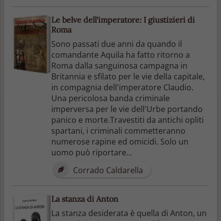
Le belve dell'imperatore: I giustizieri di
Roma
Sono passati due anni da quando il
comandante Aquila ha fatto ritorno a
Roma dalla sanguinosa campagna in
Britannia e sfilato per le vie della capitale,
in compagnia dell'imperatore Claudio.
Una pericolosa banda criminale
imperversa per le vie dell'Urbe portando
panico e morte.Travestiti da antichi opliti
spartani, i criminali commetteranno
numerose rapine ed omicidi. Solo un
uomo può riportare...
Corrado Caldarella
La stanza di Anton
La stanza desiderata è quella di Anton, un