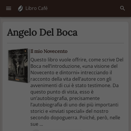
Libro Café
Angelo Del Boca
Il mio Novecento
Questo libro vuole offrire, come scrive Del
Boca nell’introduzione, «una visione del
Novecento e dintorni» intrecciando il
racconto della vita dell’autore con gli
avvenimenti di cui è stato testimone. Da
questo punto di vista, esso è
un’autobiografia, precisamente
l’autobiografia di uno dei più importanti
storici e «inviati speciali» del nostro
secondo dopoguerra. Poiché, però, nelle
sue ...