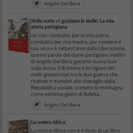
Angelo Del Boca
Nella notte ci guidano le stelle: La mia
storia partigiana
«Io non combatto per la mia patria,
combatto per mia madre, per rivedere il
suo viso.» A settant'anni dalla Liberazione,
queste parole del diario partigiano inedito
di Angelo Del Boca gettano nuova luce
sulla storia, il dramma e le ragioni dei
molti giovani nati tra le due guerre che,
ricattati e mandati allo sbaraglio dalla
Repubblica sociale, scelsero la montagna
come estremo gesto di fedeltà...
Angelo Del Boca
La nostra Africa
La nostra Africa non è il titolo di un libro