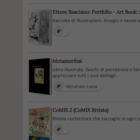
Ettore Basciano: Portfolio - Art Book:
Raccolta di illustrazioni, disegni e tavole
Metamorfosi
Libro illustrato. Giochi di percezione e f
apprezzare tutti i suoi dettagli.
Abraham Luna
CoMIX 2 (CoMIX Rivista)
Rivista contenitore che raccoglie in ogni 