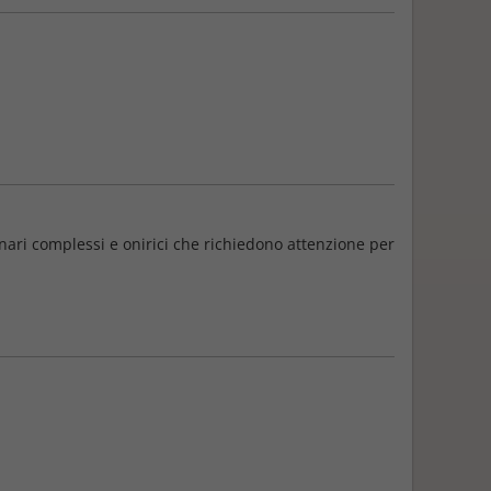
cenari complessi e onirici che richiedono attenzione per