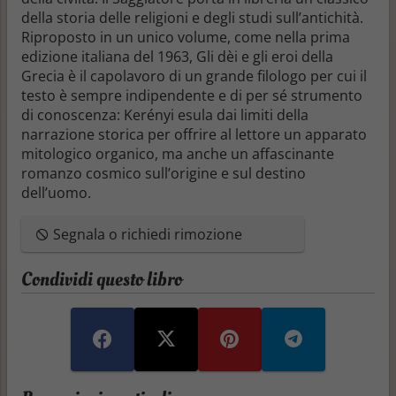
della storia delle religioni e degli studi sull’antichità.
Riproposto in un unico volume, come nella prima
edizione italiana del 1963, Gli dèi e gli eroi della
Grecia è il capolavoro di un grande filologo per cui il
testo è sempre indipendente e di per sé strumento
di conoscenza: Kerényi esula dai limiti della
narrazione storica per offrire al lettore un apparato
mitologico organico, ma anche un affascinante
romanzo cosmico sull’origine e sul destino
dell’uomo.
Segnala o richiedi rimozione
Condividi questo libro