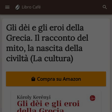
Libro Café
Gli dèi e gli eroi della
Grecia. Il racconto del
mito, la nascita della
civiltà (La cultura)
Compra su Amazon