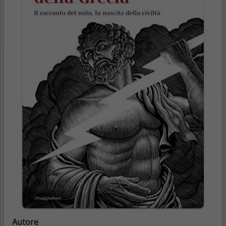
Autore