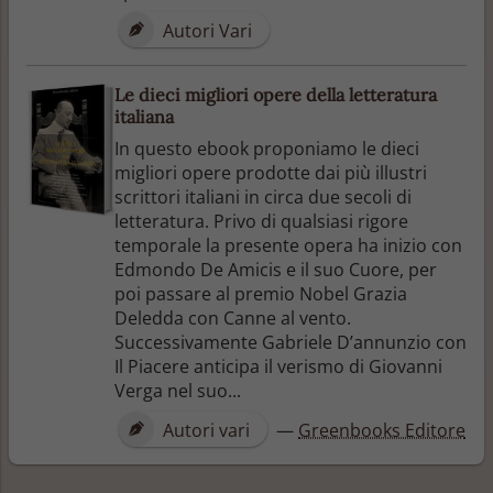
Autori Vari
Le dieci migliori opere della letteratura
italiana
In questo ebook proponiamo le dieci
migliori opere prodotte dai più illustri
scrittori italiani in circa due secoli di
letteratura. Privo di qualsiasi rigore
temporale la presente opera ha inizio con
Edmondo De Amicis e il suo Cuore, per
poi passare al premio Nobel Grazia
Deledda con Canne al vento.
Successivamente Gabriele D’annunzio con
Il Piacere anticipa il verismo di Giovanni
Verga nel suo...
Autori vari
—
Greenbooks Editore