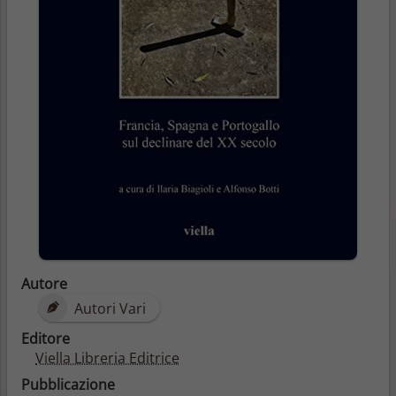
Autore
Autori Vari
Editore
Viella Libreria Editrice
Pubblicazione