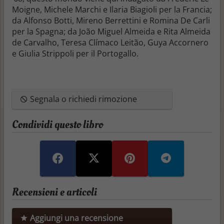
Moigne, Michele Marchi e Ilaria Biagioli per la Francia;
da Alfonso Botti, Mireno Berrettini e Romina De Carli
per la Spagna; da João Miguel Almeida e Rita Almeida
de Carvalho, Teresa Clímaco Leitão, Guya Accornero
e Giulia Strippoli per il Portogallo.
Segnala o richiedi rimozione
Condividi questo libro
Recensioni e articoli
Aggiungi una recensione