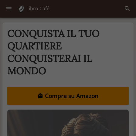
Libro Café
CONQUISTA IL TUO
QUARTIERE
CONQUISTERAI IL
MONDO
Compra su Amazon