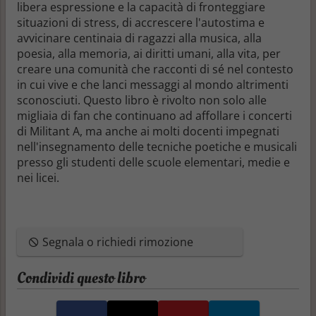
libera espressione e la capacità di fronteggiare
situazioni di stress, di accrescere l'autostima e
avvicinare centinaia di ragazzi alla musica, alla
poesia, alla memoria, ai diritti umani, alla vita, per
creare una comunità che racconti di sé nel contesto
in cui vive e che lanci messaggi al mondo altrimenti
sconosciuti. Questo libro è rivolto non solo alle
migliaia di fan che continuano ad affollare i concerti
di Militant A, ma anche ai molti docenti impegnati
nell'insegnamento delle tecniche poetiche e musicali
presso gli studenti delle scuole elementari, medie e
nei licei.
Segnala o richiedi rimozione
Condividi questo libro