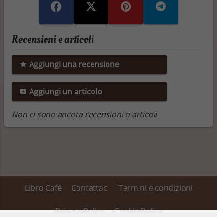
Recensioni e articoli
Aggiungi una recensione
Aggiungi un articolo
Non ci sono ancora recensioni o articoli
Libro Café
Contattaci
Termini e condizioni
Privacy Policy
Cookie Policy