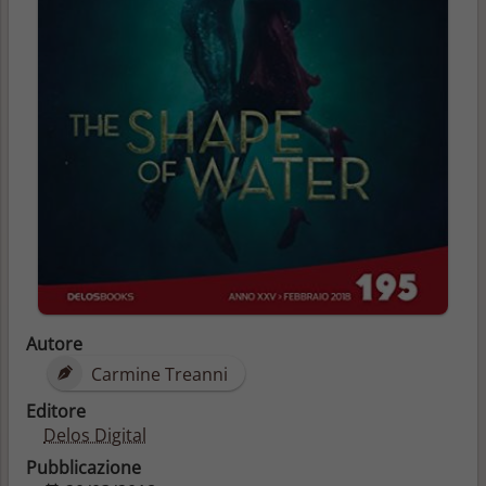
Autore
Carmine Treanni
Editore
Delos Digital
Pubblicazione