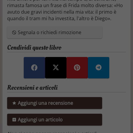
rimasta famosa un frase di Frida molto diversa: «Ho
avuto due gravi incidenti nella mia vita: il primo è
quando il tram mi ha investita, l'altro è Diego».
Segnala o richiedi rimozione
Condividi questo libro
Recensioni e articoli
Aggiungi una recensione
Aggiungi un articolo