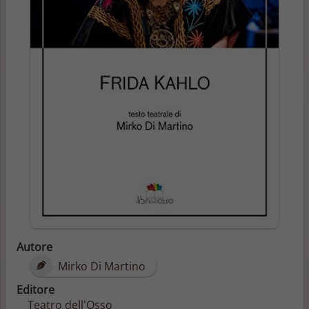
Autore
Mirko Di Martino
Editore
Teatro dell'Osso