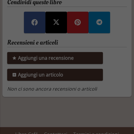
Condividi questo libro
Recensioni e articoli
Aggiungi una recensione
Aggiungi un articolo
Non ci sono ancora recensioni o articoli