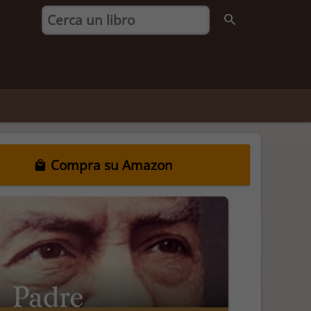
Compra su Amazon