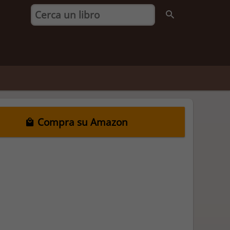
Compra su Amazon