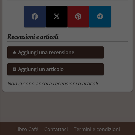
Recensioni e articoli
Aggiungi una recensione
Aggiungi un articolo
Non ci sono ancora recensioni o articoli
Libro Café
Contattaci
Termini e condizioni