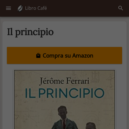
Libro Café
Il principio
Compra su Amazon