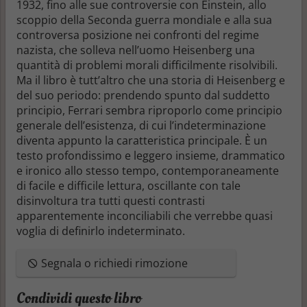
1932, fino alle sue controversie con Einstein, allo
scoppio della Seconda guerra mondiale e alla sua
controversa posizione nei confronti del regime
nazista, che solleva nell’uomo Heisenberg una
quantità di problemi morali difficilmente risolvibili.
Ma il libro è tutt’altro che una storia di Heisenberg e
del suo periodo: prendendo spunto dal suddetto
principio, Ferrari sembra riproporlo come principio
generale dell’esistenza, di cui l’indeterminazione
diventa appunto la caratteristica principale. È un
testo profondissimo e leggero insieme, drammatico
e ironico allo stesso tempo, contemporaneamente
di facile e difficile lettura, oscillante con tale
disinvoltura tra tutti questi contrasti
apparentemente inconciliabili che verrebbe quasi
voglia di definirlo indeterminato.
Segnala o richiedi rimozione
Condividi questo libro