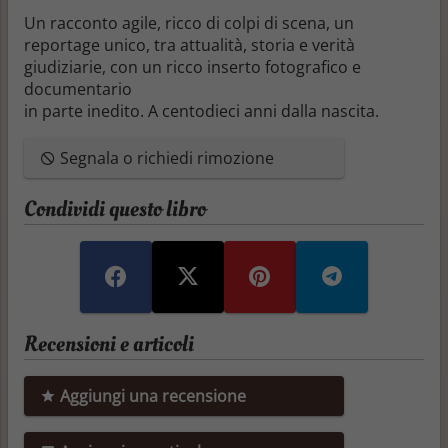
Un racconto agile, ricco di colpi di scena, un
reportage unico, tra attualità, storia e verità
giudiziarie, con un ricco inserto fotografico e
documentario
in parte inedito. A centodieci anni dalla nascita.
Segnala o richiedi rimozione
Condividi questo libro
Recensioni e articoli
Aggiungi una recensione