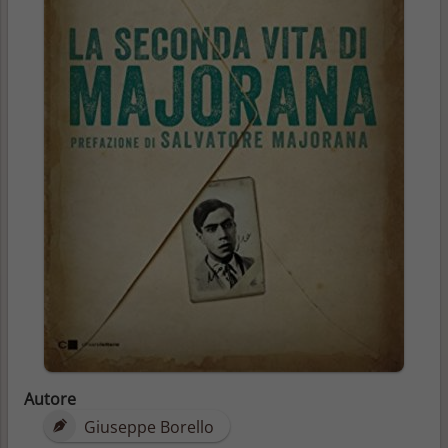
Autore
Giuseppe Borello