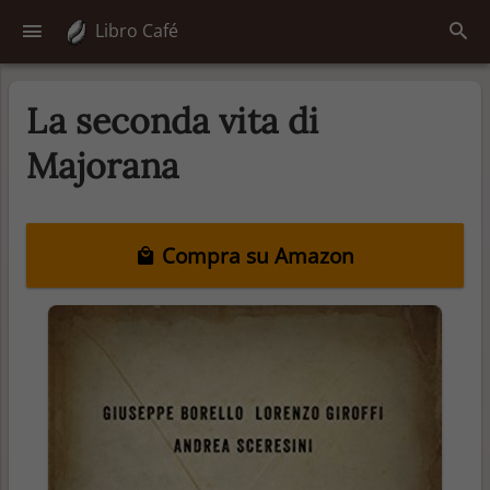
Libro Café
La seconda vita di
Majorana
Compra su Amazon