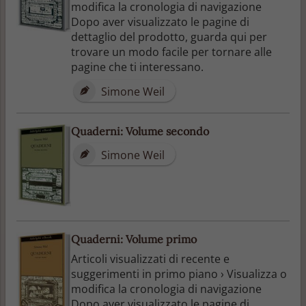
modifica la cronologia di navigazione
Dopo aver visualizzato le pagine di
dettaglio del prodotto, guarda qui per
trovare un modo facile per tornare alle
pagine che ti interessano.
Simone Weil
Quaderni: Volume secondo
Simone Weil
Quaderni: Volume primo
Articoli visualizzati di recente e
suggerimenti in primo piano › Visualizza o
modifica la cronologia di navigazione
Dopo aver visualizzato le pagine di