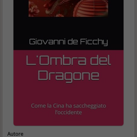
Autore