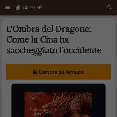
Libro Café
L'Ombra del Dragone:
Come la Cina ha
saccheggiato l’occidente
Compra su Amazon