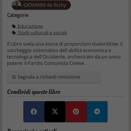
GIOVANNI de ficchy
Categorie
Educazione
Studi culturali e sociali
Il Libro svela una storia di proporzioni sbalorditive: il
saccheggio sistematico dell'abilità economica e
tecnologica dell'Occidente, orchestrato da un unico
potere: il Partito Comunista Cinese.
Segnala o richiedi rimozione
Condividi questo libro