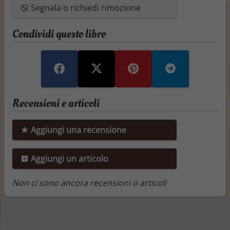
Segnala o richiedi rimozione
Condividi questo libro
Recensioni e articoli
Aggiungi una recensione
Aggiungi un articolo
Non ci sono ancora recensioni o articoli