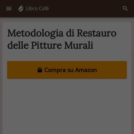
Libro Café
Metodologia di Restauro
delle Pitture Murali
Compra su Amazon