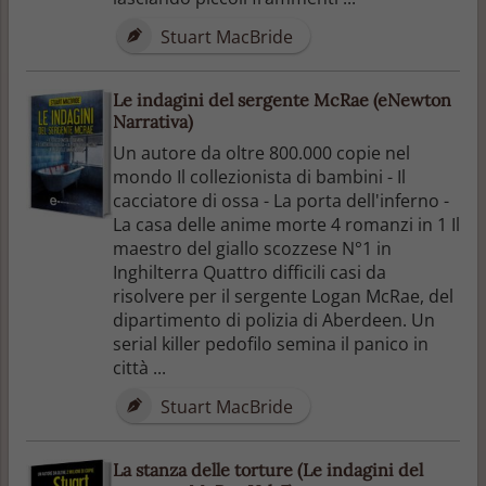
Stuart MacBride
Le indagini del sergente McRae (eNewton
Narrativa)
Un autore da oltre 800.000 copie nel
mondo Il collezionista di bambini - Il
cacciatore di ossa - La porta dell'inferno -
La casa delle anime morte 4 romanzi in 1 Il
maestro del giallo scozzese N°1 in
Inghilterra Quattro difficili casi da
risolvere per il sergente Logan McRae, del
dipartimento di polizia di Aberdeen. Un
serial killer pedofilo semina il panico in
città ...
Stuart MacBride
La stanza delle torture (Le indagini del