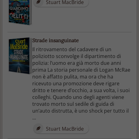
Stuart MacBride
Strade insanguinate
Il ritrovamento del cadavere di un
poliziotto sconvolge il dipartimento di
polizia: l’uomo era già morto due anni
prima La storia personale di Logan McRae
non è affatto pulita, ma ora che ha
ricevuto una promozione deve rigare
dritto e tenere d’occhio, a sua volta, i suoi
colleghi. Quando uno degli agenti viene
trovato morto sul sedile di guida di
un’auto distrutta, è uno shock per tutto il
...
Stuart MacBride