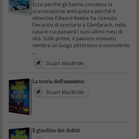
Ecco perché gli hanno concesso la
scarcerazione anticipata e perché il
detective Edward Reekie ha ricevuto
l’incarico di scortarlo a Glenfarach, nella
casa in cui passerà i suoi ultimi mesi di
vita. Sulle prime, il paesino innevato
sembra un luogo pittoresco e sonnolento
...
Stuart MacBride
La teoria dell'assassino
Stuart MacBride
Il giardino dei delitti