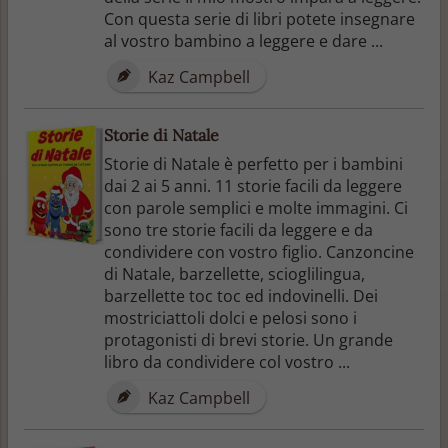
Con questa serie di libri potete insegnare
al vostro bambino a leggere e dare ...
Kaz Campbell
Storie di Natale
Storie di Natale è perfetto per i bambini
dai 2 ai 5 anni. 11 storie facili da leggere
con parole semplici e molte immagini. Ci
sono tre storie facili da leggere e da
condividere con vostro figlio. Canzoncine
di Natale, barzellette, scioglilingua,
barzellette toc toc ed indovinelli. Dei
mostriciattoli dolci e pelosi sono i
protagonisti di brevi storie. Un grande
libro da condividere col vostro ...
Kaz Campbell