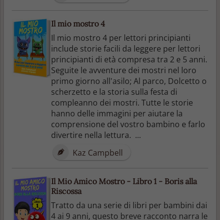
Il mio mostro 4
Il mio mostro 4 per lettori principianti
include storie facili da leggere per lettori
principianti di età compresa tra 2 e 5 anni.
Seguite le avventure dei mostri nel loro
primo giorno all'asilo; Al parco, Dolcetto o
scherzetto e la storia sulla festa di
compleanno dei mostri. Tutte le storie
hanno delle immagini per aiutare la
comprensione del vostro bambino e farlo
divertire nella lettura. ...
Kaz Campbell
Il Mio Amico Mostro - Libro 1 - Boris alla
Riscossa
Tratto da una serie di libri per bambini dai
4 ai 9 anni, questo breve racconto narra le