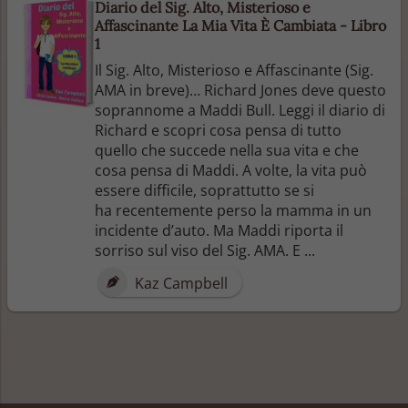
Diario del Sig. Alto, Misterioso e
Affascinante La Mia Vita È Cambiata - Libro
1
Il Sig. Alto, Misterioso e Affascinante (Sig.
AMA in breve)… Richard Jones deve questo
soprannome a Maddi Bull. Leggi il diario di
Richard e scopri cosa pensa di tutto
quello che succede nella sua vita e che
cosa pensa di Maddi. A volte, la vita può
essere difficile, soprattutto se si
ha recentemente perso la mamma in un
incidente d’auto. Ma Maddi riporta il
sorriso sul viso del Sig. AMA. E ...
Kaz Campbell