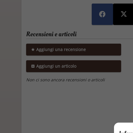
Recensioni e articoli
Aggiungi una recensione
Aggiungi un articolo
Non ci sono ancora recensioni o articoli