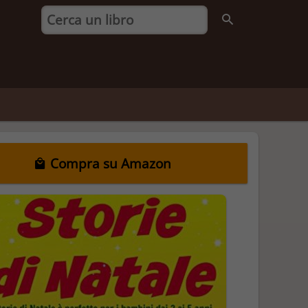
Compra su Amazon