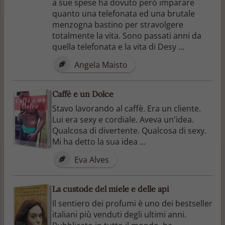
a sue spese ha dovuto però imparare
quanto una telefonata ed una brutale
menzogna bastino per stravolgere
totalmente la vita. Sono passati anni da
quella telefonata e la vita di Desy ...
Angela Maisto
Caffè e un Dolce
Stavo lavorando al caffè. Era un cliente.
Lui era sexy e cordiale. Aveva un'idea.
Qualcosa di divertente. Qualcosa di sexy.
Mi ha detto la sua idea ...
Eva Alves
La custode del miele e delle api
Il sentiero dei profumi è uno dei bestseller
italiani più venduti degli ultimi anni.