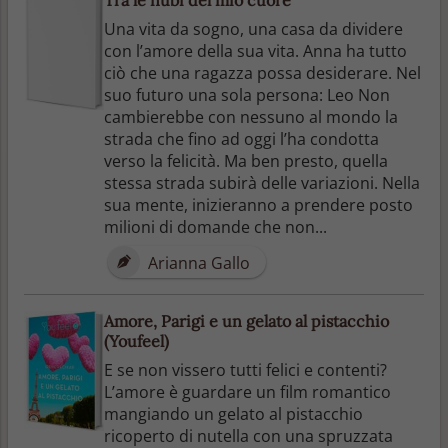
Una vita da sogno, una casa da dividere
con l’amore della sua vita. Anna ha tutto
ciò che una ragazza possa desiderare. Nel
suo futuro una sola persona: Leo Non
cambierebbe con nessuno al mondo la
strada che fino ad oggi l’ha condotta
verso la felicità. Ma ben presto, quella
stessa strada subirà delle variazioni. Nella
sua mente, inizieranno a prendere posto
milioni di domande che non...
Arianna Gallo
Amore, Parigi e un gelato al pistacchio
(Youfeel)
E se non vissero tutti felici e contenti?
L’amore è guardare un film romantico
mangiando un gelato al pistacchio
ricoperto di nutella con una spruzzata