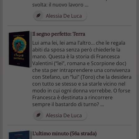
svolta: il nuovo lavoro ...
Alessia De Luca
Il segno perfetto: Terra
Lui ama lei, lei ama l’altro… che le regala
abiti da sposa senza però chiederle la
mano. Questa è la storia di Francesca
Valentini (“lei”, romana e Scorpione doc)
che sta per intraprendere una convivenza
con Stefano, un “lui” (Toro) che la desidera
con tutto se stesso e sa starle vicino nel
modo in cui ogni donna vorrebbe. O forse
Francesca è destinata a rincorrere
sempre il bastardo di turno? ...
Alessia De Luca
L'ultimo minuto (56a strada)