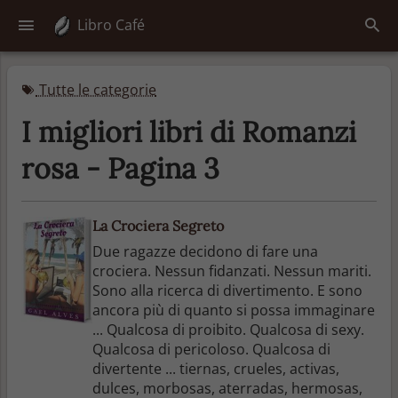
Libro Café
Tutte le categorie
I migliori libri di Romanzi
rosa - Pagina 3
La Crociera Segreto
Due ragazze decidono di fare una
crociera. Nessun fidanzati. Nessun mariti.
Sono alla ricerca di divertimento. E sono
ancora più di quanto si possa immaginare
... Qualcosa di proibito. Qualcosa di sexy.
Qualcosa di pericoloso. Qualcosa di
divertente ... tiernas, crueles, activas,
dulces, morbosas, aterradas, hermosas,