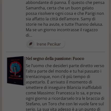
abbondante di panna. È questo che pensa
Samantha, certa che un buon gelato
possa risolvere ogni cosa e che Parigi non
sia affatto la città dell’amore. Samy di
storie ne ha avute, e tutte l’hanno delusa.
Ma se un giorno incontrasse il ragazzo
di...
Irene Pecikar
Nel segno della passione: Fuoco
Se l’uomo che desideri parte diretto verso
l’altra parte del mondo e tu hai passato i
trentacinque, non c’è più tempo di
aspettarlo. È arrivato il momento di
smettere di inseguire Bilancia inaffidabili
come Massimo: Francesca lo sa, e prova
ogni giorno a ricordarselo tra le braccia di
Stefano, un Toro che con lei vuole fare sul
serio. La sua vita adesso è a un punto di