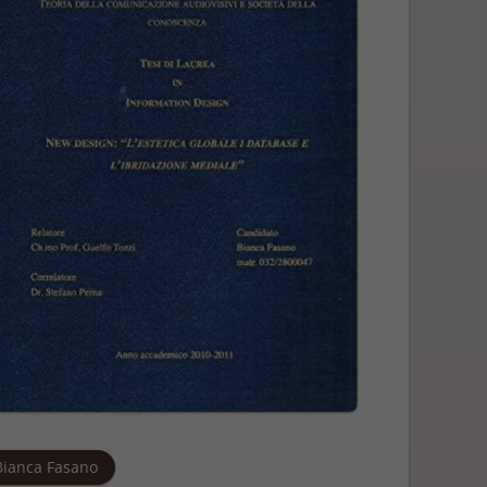
Bianca Fasano