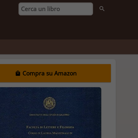
Compra su Amazon