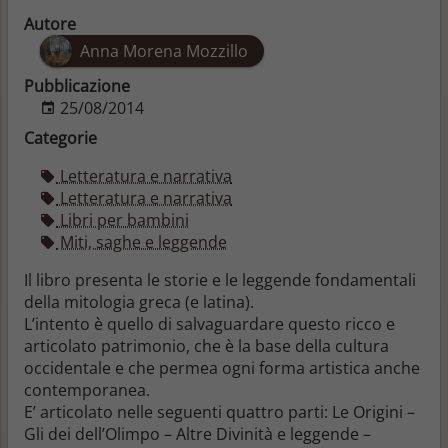
Autore
Anna Morena Mozzillo
Pubblicazione
25/08/2014
Categorie
Letteratura e narrativa
Letteratura e narrativa
Libri per bambini
Miti, saghe e leggende
Il libro presenta le storie e le leggende fondamentali
della mitologia greca (e latina).
L’intento è quello di salvaguardare questo ricco e
articolato patrimonio, che è la base della cultura
occidentale e che permea ogni forma artistica anche
contemporanea.
E’ articolato nelle seguenti quattro parti: Le Origini –
Gli dei dell’Olimpo – Altre Divinità e leggende –