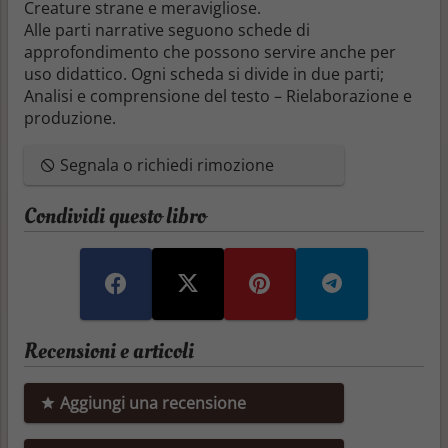
Creature strane e meravigliose.
Alle parti narrative seguono schede di
approfondimento che possono servire anche per
uso didattico. Ogni scheda si divide in due parti;
Analisi e comprensione del testo – Rielaborazione e
produzione.
Segnala o richiedi rimozione
Condividi questo libro
Recensioni e articoli
Aggiungi una recensione