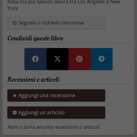
Italia ma più spesso lavora tra Los Angeles e New
York.
Segnala o richiedi rimozione
Condividi questo libro
Recensioni e articoli
Aggiungi una recensione
Aggiungi un articolo
Non ci sono ancora recensioni o articoli