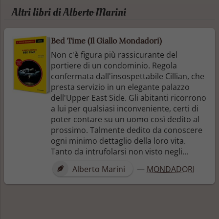
Altri libri di Alberto Marini
Bed Time (Il Giallo Mondadori)
Non c'è figura più rassicurante del
portiere di un condominio. Regola
confermata dall'insospettabile Cillian, che
presta servizio in un elegante palazzo
dell'Upper East Side. Gli abitanti ricorrono
a lui per qualsiasi inconveniente, certi di
poter contare su un uomo così dedito al
prossimo. Talmente dedito da conoscere
ogni minimo dettaglio della loro vita.
Tanto da intrufolarsi non visto negli...
Alberto Marini
—
MONDADORI