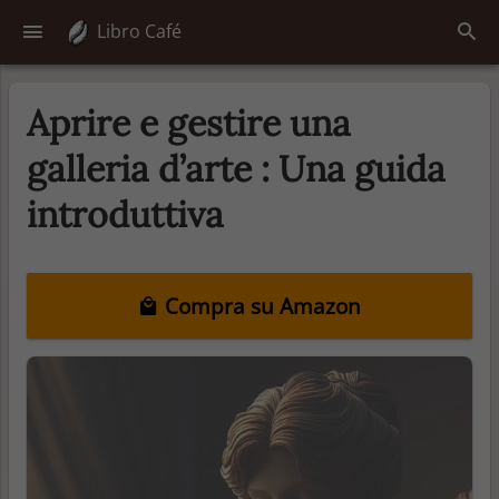
Libro Café
Aprire e gestire una
galleria d’arte : Una guida
introduttiva
Compra su Amazon