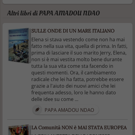
Altri libri di PAPA AMADOU NDAO
SULLE ONDE DI UN MARE ITALIANO
Elena si stava vestendo come non ha mai
fatto nella sua vita, quella di prima. In fatti,
prima di lasciare il suo marito Jerry, Elena,
non si è mai vestita molto bene durante
tutta la sua vita come sta facendo in
questi momenti. Ora, il cambiamento
radicale che lei ha fatta, potrebbe essere
grazie a l'aiuto dei nuovi amici che lei
frequenta adesso, loro le hanno dato
delle idee su come ...
PAPA AMADOU NDAO
LA Comunità NON è MAI STATA EUROPEA