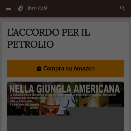
Libro Café
L’ACCORDO PER IL
PETROLIO
Compra su Amazon