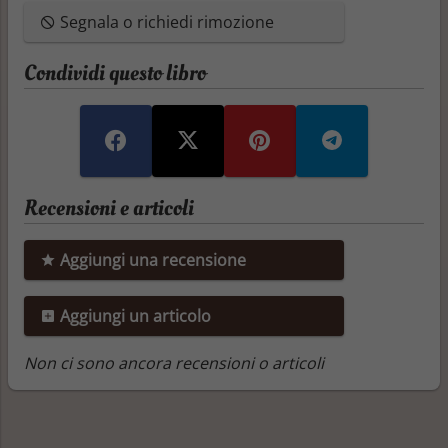
Segnala o richiedi rimozione
Condividi questo libro
Recensioni e articoli
Aggiungi una recensione
Aggiungi un articolo
Non ci sono ancora recensioni o articoli