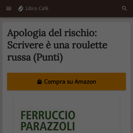
Libro Café
Apologia del rischio:
Scrivere è una roulette
russa (Punti)
Compra su Amazon