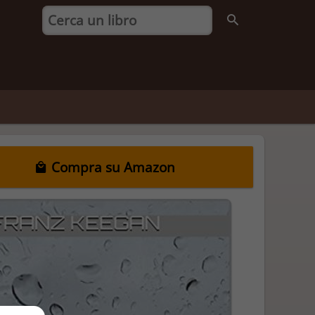
Compra su Amazon