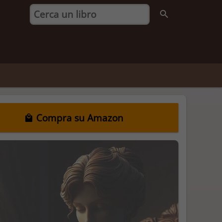
Compra su Amazon