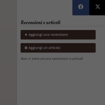
Recensioni e articoli
Aggiungi una recensione
Aggiungi un articolo
Non ci sono ancora recensioni o articoli