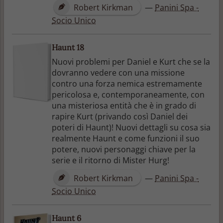
Robert Kirkman
—
Panini Spa -
Socio Unico
Haunt 18
Nuovi problemi per Daniel e Kurt che se la
dovranno vedere con una missione
contro una forza nemica estremamente
pericolosa e, contemporaneamente, con
una misteriosa entità che è in grado di
rapire Kurt (privando così Daniel dei
poteri di Haunt)! Nuovi dettagli su cosa sia
realmente Haunt e come funzioni il suo
potere, nuovi personaggi chiave per la
serie e il ritorno di Mister Hurg!
Robert Kirkman
—
Panini Spa -
Socio Unico
Haunt 6