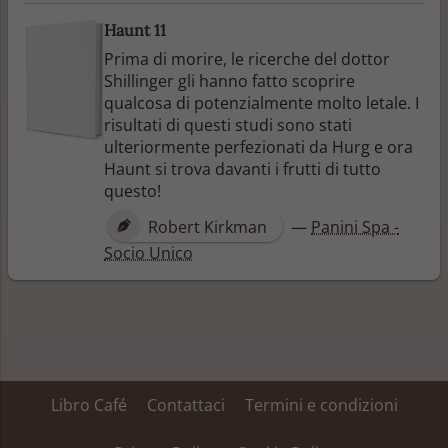
Haunt 11
Prima di morire, le ricerche del dottor
Shillinger gli hanno fatto scoprire
qualcosa di potenzialmente molto letale. I
risultati di questi studi sono stati
ulteriormente perfezionati da Hurg e ora
Haunt si trova davanti i frutti di tutto
questo!
Robert Kirkman
—
Panini Spa -
Socio Unico
Libro Café
Contattaci
Termini e condizioni