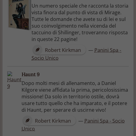
Un numero speciale che racconta la storia
vista finora dal punto di vista di Mirage.
Tutte le domande che avete su di lei e sul
suo coinvolgimento nella vicenda del
taccuino di Shillinger, troveranno risposta
in queste 22 pagine!
Robert Kirkman
—
Panini Spa -
Socio Unico
Haunt 9
Dopo molti mesi di allenamento, a Daniel
Kilgore viene affidata la prima, pericolosissima
missione! Da solo in territorio ostile, dovrà
usare tutto quello che ha imparato, e il potere
di Haunt, per sperare di uscirne vivo!
Robert Kirkman
—
Panini Spa - Socio
Unico