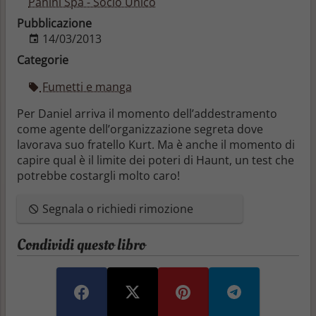
Panini Spa - Socio Unico
Pubblicazione
14/03/2013
Categorie
Fumetti e manga
Per Daniel arriva il momento dell’addestramento
come agente dell’organizzazione segreta dove
lavorava suo fratello Kurt. Ma è anche il momento di
capire qual è il limite dei poteri di Haunt, un test che
potrebbe costargli molto caro!
Segnala o richiedi rimozione
Condividi questo libro