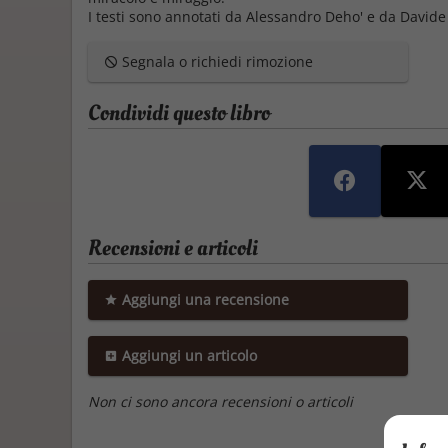
I testi sono annotati da Alessandro Deho' e da Davide 
Segnala o richiedi rimozione
Condividi questo libro
Recensioni e articoli
Aggiungi una recensione
Aggiungi un articolo
Non ci sono ancora recensioni o articoli