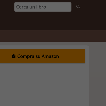
Compra su Amazon