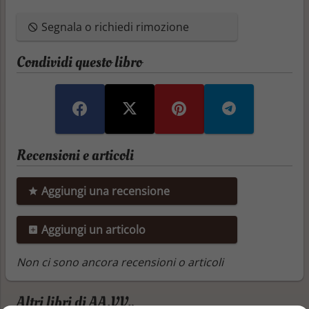
Segnala o richiedi rimozione
Condividi questo libro
Recensioni e articoli
Aggiungi una recensione
Aggiungi un articolo
Non ci sono ancora recensioni o articoli
Altri libri di AA.VV.,