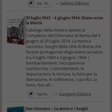
Aa. Vv.
—
Sellerio Editore
19 luglio 1943 - 4 giugno 1944: Roma verso
la libertà
Catalogo della mostra aperta al
Complesso del Vittoriano di Roma dal 4
giugno al 20 luglio 2014. La mostra
racconta i luoghi della città di Roma che
furono protagonisti degli eventi accaduti
tra il luglio 1943 e il giugno 1944: i
bombardamenti, l’occupazione
nazifascista, i rastrellamenti, le
deportazioni, le torture, la lotta per la
liberazione, le sofferenze, i sacrifici, la
fame, fino all’...
Aa.Vv.
—
Gangemi Editore
San Gennaro - La storia e i luoghi