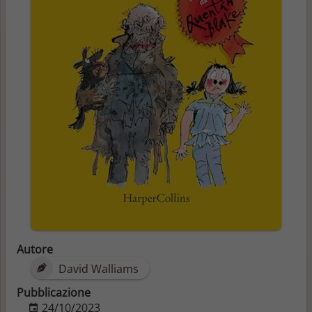
Autore
David Walliams
Pubblicazione
24/10/2023