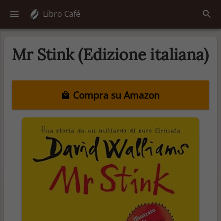
Libro Café
Mr Stink (Edizione italiana)
Compra su Amazon