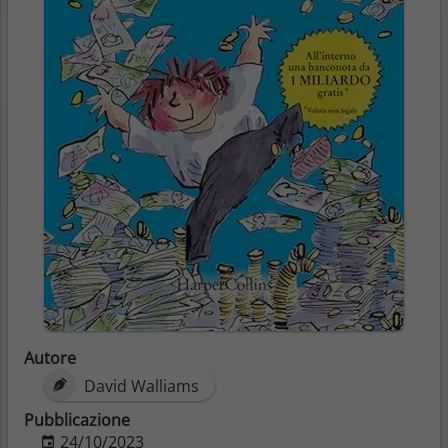
Autore
David Walliams
Pubblicazione
24/10/2023