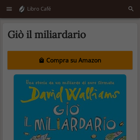
Libro Café
Giò il miliardario
Compra su Amazon