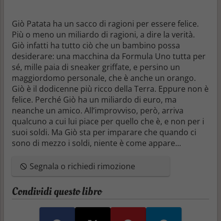
Giò Patata ha un sacco di ragioni per essere felice.
Più o meno un miliardo di ragioni, a dire la verità.
Giò infatti ha tutto ciò che un bambino possa
desiderare: una macchina da Formula Uno tutta per
sé, mille paia di sneaker griffate, e persino un
maggiordomo personale, che è anche un orango.
Giò è il dodicenne più ricco della Terra. Eppure non è
felice. Perché Giò ha un miliardo di euro, ma
neanche un amico. All’improvviso, però, arriva
qualcuno a cui lui piace per quello che è, e non per i
suoi soldi. Ma Giò sta per imparare che quando ci
sono di mezzo i soldi, niente è come appare...
Segnala o richiedi rimozione
Condividi questo libro