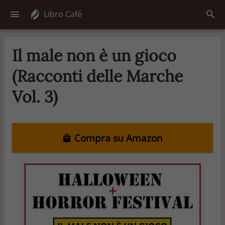
Libro Café
Il male non è un gioco
(Racconti delle Marche
Vol. 3)
Compra su Amazon