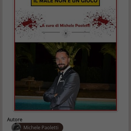
Autore
Michele Paoletti