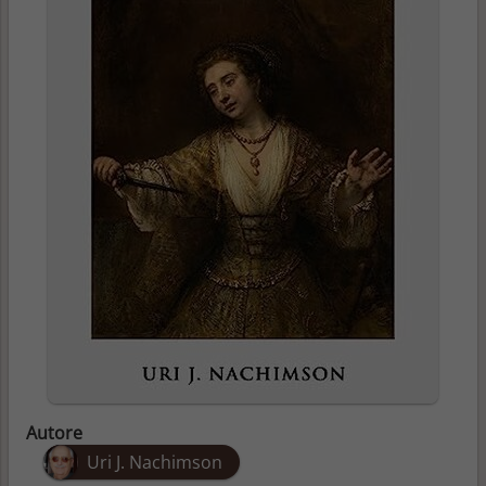
Autore
Uri J. Nachimson