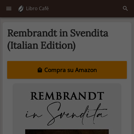
Libro Café
Rembrandt in Svendita
(Italian Edition)
Compra su Amazon