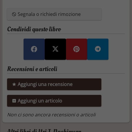
Segnala o richiedi rimozione
Condividi questo libro
Recensioni e articoli
Aggiungi una recensione
Aggiungi un articolo
Non ci sono ancora recensioni o articoli
Altri libri di Uri J. Nachimson