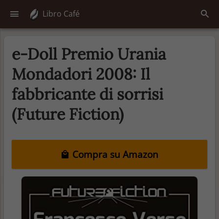
Libro Café
e-Doll Premio Urania
Mondadori 2008: Il
fabbricante di sorrisi
(Future Fiction)
Compra su Amazon