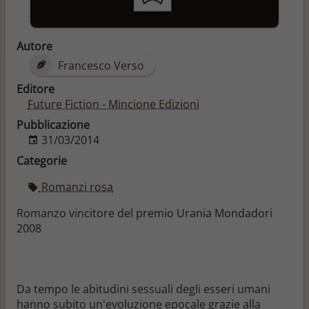
Autore
Francesco Verso
Editore
Future Fiction - Mincione Edizioni
Pubblicazione
31/03/2014
Categorie
Romanzi rosa
Romanzo vincitore del premio Urania Mondadori
2008
Da tempo le abitudini sessuali degli esseri umani
hanno subito un'evoluzione epocale grazie alla