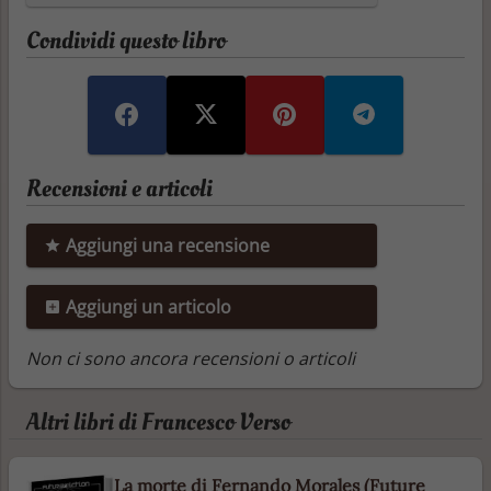
Condividi questo libro
Recensioni e articoli
Aggiungi una recensione
Aggiungi un articolo
Non ci sono ancora recensioni o articoli
Altri libri di Francesco Verso
La morte di Fernando Morales (Future