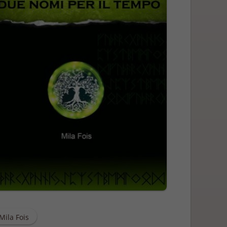
Mila Fois