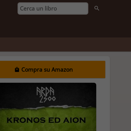
Compra su Amazon