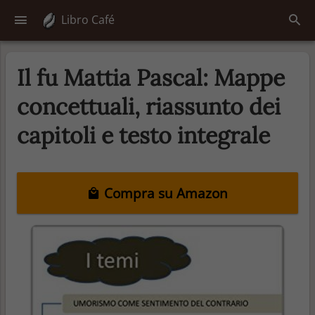
Libro Café
Il fu Mattia Pascal: Mappe
concettuali, riassunto dei
capitoli e testo integrale
Compra su Amazon