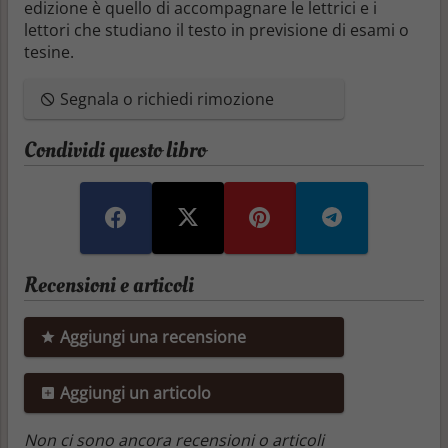
edizione è quello di accompagnare le lettrici e i
lettori che studiano il testo in previsione di esami o
tesine.
Segnala o richiedi rimozione
Condividi questo libro
Recensioni e articoli
Aggiungi una recensione
Aggiungi un articolo
Non ci sono ancora recensioni o articoli