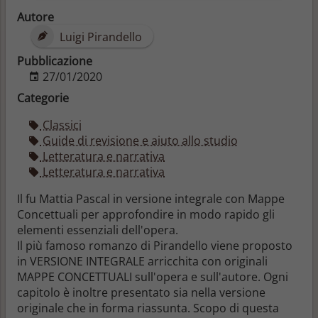
Autore
Luigi Pirandello
Pubblicazione
27/01/2020
Categorie
Classici
Guide di revisione e aiuto allo studio
Letteratura e narrativa
Letteratura e narrativa
Il fu Mattia Pascal in versione integrale con Mappe
Concettuali per approfondire in modo rapido gli
elementi essenziali dell'opera.
Il più famoso romanzo di Pirandello viene proposto
in VERSIONE INTEGRALE arricchita con originali
MAPPE CONCETTUALI sull'opera e sull'autore. Ogni
capitolo è inoltre presentato sia nella versione
originale che in forma riassunta. Scopo di questa