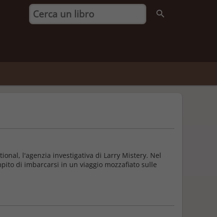
tional, l'agenzia investigativa di Larry Mistery. Nel
pito di imbarcarsi in un viaggio mozzafiato sulle