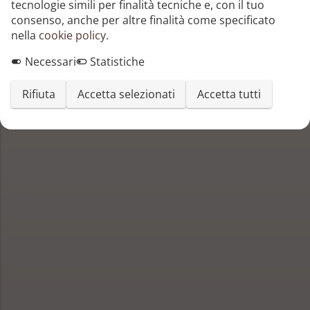
tecnologie simili per finalità tecniche e, con il tuo
RUNCI ANTONIO
consenso, anche per altre finalità come specificato
nella
cookie policy
.
Necessari
Statistiche
Rifiuta
Accetta selezionati
Accetta tutti