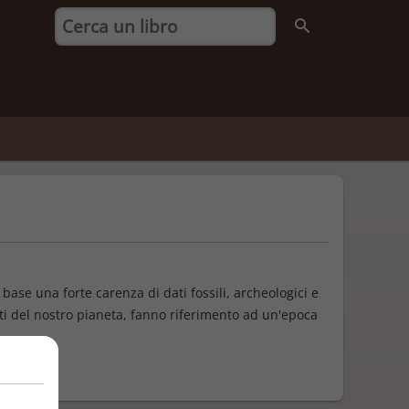
 base una forte carenza di dati fossili, archeologici e
arti del nostro pianeta, fanno riferimento ad un'epoca