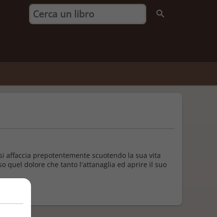
 si affaccia prepotentemente scuotendo la sua vita
 quel dolore che tanto l'attanaglia ed aprire il suo